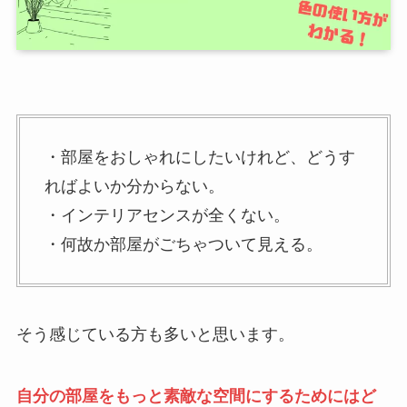
・部屋をおしゃれにしたいけれど、どうす
ればよいか分からない。
・インテリアセンスが全くない。
・何故か部屋がごちゃついて見える。
そう感じている方も多いと思います。
自分の部屋をもっと素敵な空間にするためにはど