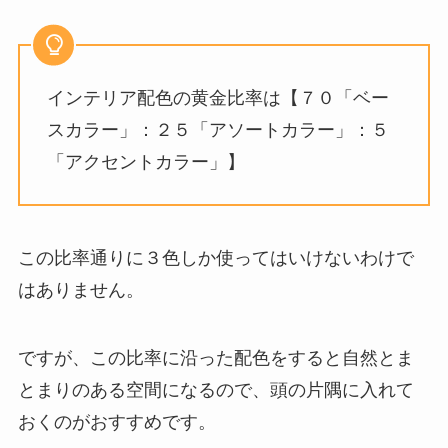
インテリア配色の黄金比率は【７０「ベー
スカラー」：２５「アソートカラー」：５
「アクセントカラー」】
この比率通りに３色しか使ってはいけないわけで
はありません。
ですが、この比率に沿った配色をすると自然とま
とまりのある空間になるので、頭の片隅に入れて
おくのがおすすめです。