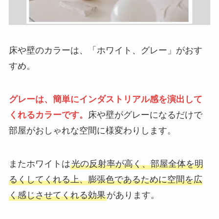
床や壁のカラーは、「ホワイト、グレー」がおす
すめ。
グレーは、簡単にインダストリアル感を演出して
くれるカラーです。
床や壁がグレーになるだけで
部屋がおしゃれな空間に様変わりします。
またホワイトは
光の反射率が高く、部屋全体を明
るくしてくれる上、膨張色であるために空間を広
く感じさせてくれる効果
があります。