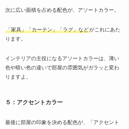
次に広い面積を占める配色が、アソートカラー。
「家具」「カーテン」「ラグ」など
がこれにあた
ります。
インテリアの主役になるアソートカラーは、薄い
色や暗い色の違いで部屋の雰囲気がガラッと変わ
りますよ。
５：アクセントカラー
最後に部屋の印象を決める配色が、「アクセント