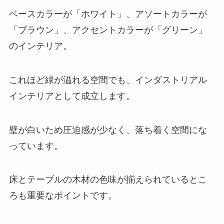
ベースカラーが「ホワイト」、アソートカラーが
「ブラウン」、アクセントカラーが「グリーン」
のインテリア。
これほど緑が溢れる空間でも、インダストリアル
インテリアとして成立します。
壁が白いため圧迫感が少なく、落ち着く空間にな
っています。
床とテーブルの木材の色味が揃えられているとこ
ろも重要なポイントです。