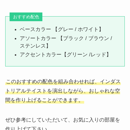
おすすめ配色
ベースカラー 【グレー / ホワイト】
アソートカラー 【ブラック / ブラウン /
ステンレス】
アクセントカラー【グリーン /レッド】
このおすすめの配色を組み合わせれば、インダス
トリアルテイストを演出しながら、おしゃれな空
間を作り上げることができます。
ぜひ参考にしていただいて、お気に入りの部屋を
作り上げて下さい。