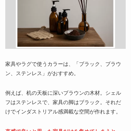
家具やラグで使うカラーは、「ブラック、ブラウ
ン、ステンレス」がおすすめ。
例えば、机の天板に深いブラウンの木材。シェル
フはステンレスで、家具の脚はブラック。それだ
けでインダストリアル感満載な空間が作れます。