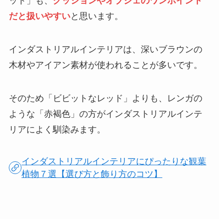
ッド」も、
クッションやオブジェのワンポイント
だと扱いやすい
と思います。
インダストリアルインテリアは、深いブラウンの
木材やアイアン素材が使われることが多いです。
そのため「ビビットなレッド」よりも、レンガの
ような「赤褐色」の方がインダストリアルインテ
リアによく馴染みます。
インダストリアルインテリアにぴったりな観葉
植物７選【選び方と飾り方のコツ】