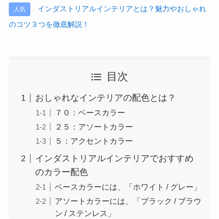
インダストリアルインテリアとは？魅力やおしゃれ
人気
のコツ３つを徹底解説！
目次
おしゃれなインテリアの配色とは？
７０：ベースカラー
２５：アソートカラー
５：アクセントカラー
インダストリアルインテリアでおすすめ
のカラー配色
ベースカラーには、「ホワイト / グレー」
アソートカラーには、「ブラック / ブラウ
ン / ステンレス」