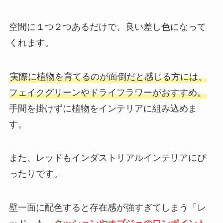
空間に１つ２つあるだけで、良い差し色になって
くれます。
実際に植物を育てるのが面倒だと感じる方には、
フェイクグリーンやドライフラワーがおすすめ。
手間を掛けずに植物をインテリアに組み込めま
す。
また、レッドもインダストリアルインテリアにぴ
ったりです。
壁一面に配色すると存在感が強すぎてしまう「レ