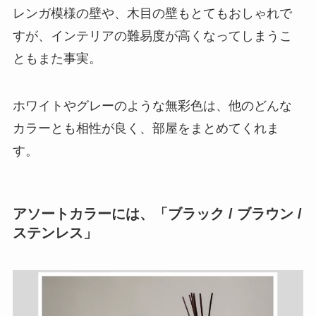
レンガ模様の壁や、木目の壁もとてもおしゃれで
すが、インテリアの難易度が高くなってしまうこ
ともまた事実。
ホワイトやグレーのような無彩色は、他のどんな
カラーとも相性が良く、部屋をまとめてくれま
す。
アソートカラーには、「ブラック / ブラウン /
ステンレス」