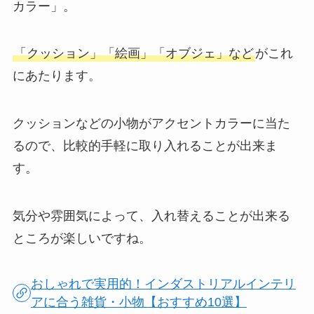
カラー」。
「クッション」「絵画」「オブジェ」など
がこれ
にあたります。
クッションなどの小物がアクセントカラーに当た
るので、比較的手軽に取り入れることが出来ま
す。
気分や雰囲気によって、入れ替えることが出来る
ところが楽しいですね。
おしゃれで実用的！インダストリアルインテリ
アに合う雑貨・小物【おすすめ10選】