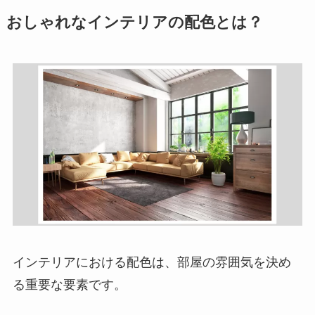
おしゃれなインテリアの配色とは？
インテリアにおける配色は、部屋の雰囲気を決め
る重要な要素です。