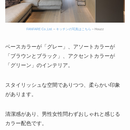
FANFARE Co.,Ltd.
–
キッチンの写真はこちら
– Houzz
ベースカラーが「グレー」、アソートカラーが
「ブラウンとブラック」、アクセントカラーが
「グリーン」のインテリア。
スタイリッシュな空間でありつつ、柔らかい印象
があります。
清潔感があり、男性女性問わずおしゃれと感じる
カラー配色です。