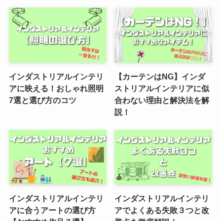
インダストリアルインテリ
【カーテンはNG】インダ
アに映える！おしゃれ照明
ストリアルインテリアに似
7選と選び方のコツ
合わない理由と解決法を解
説！
インダストリアルインテリ
インダストリアルインテリ
アに合うアートの選び方
アでよくある失敗３つと改