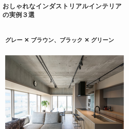
おしゃれなインダストリアルインテリア
の実例３選
グレー ✕ ブラウン、ブラック ✕ グリーン