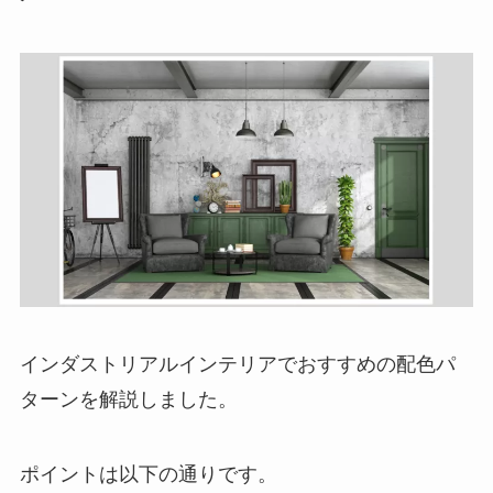
インダストリアルインテリアでおすすめの配色パ
ターンを解説しました。
ポイントは以下の通りです。