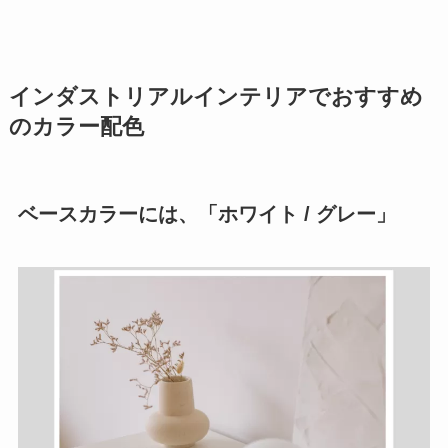
インダストリアルインテリアでおすすめ
のカラー配色
ベースカラーには、「ホワイト / グレー」