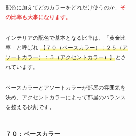
配色に加えてどのカラーをどれだけ使うのか、
そ
の比率も大事になります。
インテリアの配色で基本となる比率は、「黄金比
率」と呼ばれ
【７０（ベースカラー）：２５（ア
ソートカラー）：５（アクセントカラー）】
とさ
れています。
ベースカラーとアソートカラーが部屋の雰囲気を
決め、アクセントカラーによって部屋のバランス
を整える役割です。
７０：ベースカラー