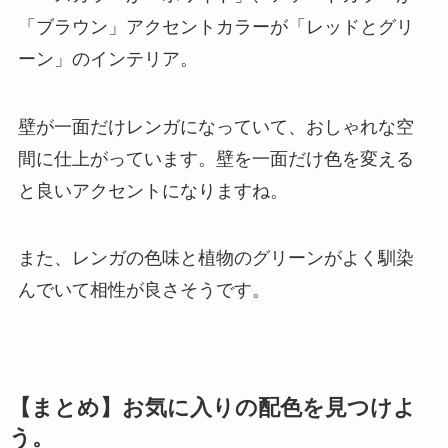
「ブラウン」アクセントカラーが「レッドとグリ
ーン」のインテリア。
壁が一面だけレンガになっていて、おしゃれな空
間に仕上がっています。壁を一面だけ色を変える
と良いアクセントになりますね。
また、レンガの色味と植物のグリーンがよく馴染
んでいて相性が良さそうです。
【まとめ】お気に入りの配色を見つけよ
う。