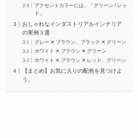
アクセントカラーには、「グリーン / レッ
ド」
おしゃれなインダストリアルインテリア
の実例３選
グレー ✕ ブラウン、ブラック ✕ グリーン
ホワイト ✕ ブラウン ✕ グリーン
ホワイト ✕ ブラウン ✕ レッド、グリーン
【まとめ】お気に入りの配色を見つけよ
う。