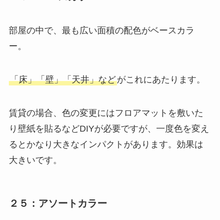
部屋の中で、最も広い面積の配色がベースカラ
ー。
「床」「壁」「天井」など
がこれにあたります。
賃貸の場合、色の変更にはフロアマットを敷いた
り壁紙を貼るなどDIYが必要ですが、一度色を変え
るとかなり大きなインパクトがあります。効果は
大きいです。
２５：アソートカラー