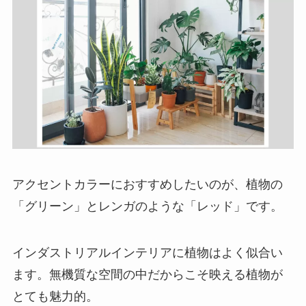
アクセントカラーにおすすめしたいのが、植物の
「グリーン」とレンガのような「レッド」です。
インダストリアルインテリアに植物はよく似合い
ます。無機質な空間の中だからこそ映える植物が
とても魅力的。