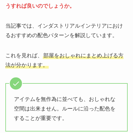
うすれば良いのでしょうか。
当記事では、インダストリアルインテリアにおけ
るおすすめの配色パターンを解説しています。
これを見れば、
部屋をおしゃれにまとめ上げる方
法が分かります。
アイテムを無作為に並べても、おしゃれな
空間は出来ません。ルールに沿った配色を
することが重要です。