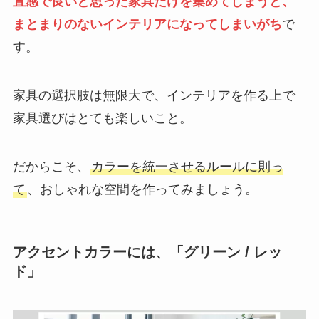
直感で良いと思った家具だけを集めてしまうと、
まとまりのないインテリアになってしまいがち
で
す。
家具の選択肢は無限大で、インテリアを作る上で
家具選びはとても楽しいこと。
だからこそ、
カラーを統一させるルールに則っ
て
、おしゃれな空間を作ってみましょう。
アクセントカラーには、「グリーン / レッ
ド」