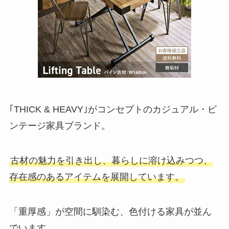
｢THICK & HEAVY｣がコンセプトのカジュアル・ビ
ンテージ家具ブランド。
古材の魅力を引き出し、暮らしに溶け込みつつ、
存在感のあるアイテムを展開しています。
「重厚感」が空間に馴染む、色付ける家具が並ん
でいます。