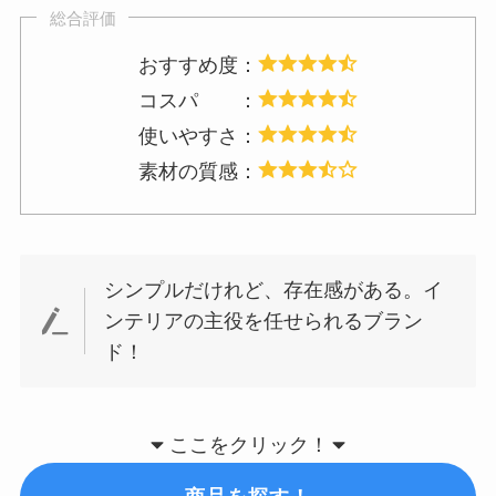
総合評価
おすすめ度：
コスパ ：
使いやすさ：
素材の質感：
シンプルだけれど、存在感がある。イ
ンテリアの主役を任せられるブラン
ド！
ここをクリック！