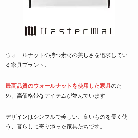
ウォールナットの持つ素材の美しさを追求してい
る家具ブランド。
最高品質のウォールナットを使用した家具
のた
め、高価格帯なアイテムが並んでいます。
デザインはシンプルで美しい。良いものを長く使
う、暮らしに寄り添った家具たちです。