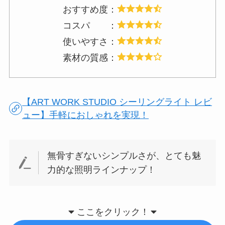
おすすめ度：
コスパ ：
使いやすさ：
素材の質感：
【ART WORK STUDIO シーリングライト レビ
ュー】手軽におしゃれを実現！
無骨すぎないシンプルさが、とても魅
力的な照明ラインナップ！
ここをクリック！