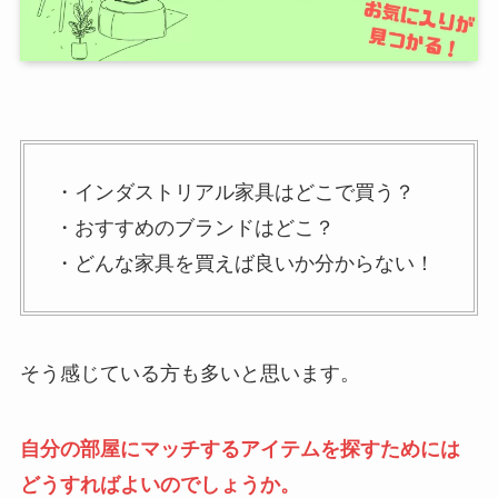
・インダストリアル家具はどこで買う？
・おすすめのブランドはどこ？
・どんな家具を買えば良いか分からない！
そう感じている方も多いと思います。
自分の部屋にマッチするアイテムを探すためには
どうすればよいのでしょうか。