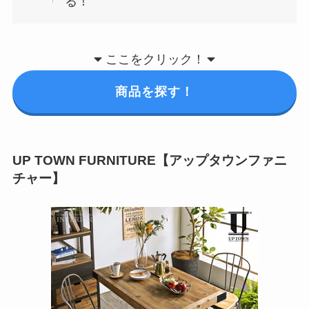
る！
ここをクリック！
商品を探す！
UP TOWN FURNITURE【アップタウンファニ
チャー】