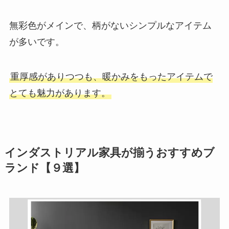
無彩色がメインで、柄がないシンプルなアイテム
が多いです。
重厚感がありつつも、暖かみをもったアイテムで
とても魅力があります。
インダストリアル家具が揃うおすすめブ
ランド【９選】