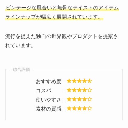
ビンテージな風合いと無骨なテイストのアイテム
ラインナップが幅広く展開されています。
流行を捉えた独自の世界観やプロダクトを提案さ
れています。
総合評価
おすすめ度：
コスパ ：
使いやすさ：
素材の質感：