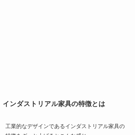
インダストリアル家具の特徴とは
工業的なデザインであるインダストリアル家具の