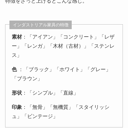
特徴をざっと上げるとこんな感じ。
インダストリアル家具の特徴
素材
：「アイアン」「コンクリート」「レザ
ー」「レンガ」「木材（古材）」「ステンレ
ス」
色
：「ブラック」「ホワイト」「グレー」
「ブラウン」
形状
：「シンプル」「直線」
印象
：「無骨」「無機質」「スタイリッシ
ュ」「ビンテージ」