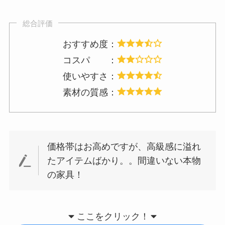
総合評価
おすすめ度：
コスパ ：
使いやすさ：
素材の質感：
価格帯はお高めですが、高級感に溢れ
たアイテムばかり。。間違いない本物
の家具！
ここをクリック！