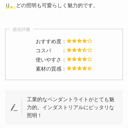
り。
どの照明も可愛らしく魅力的です。
総合評価
おすすめ度：
コスパ ：
使いやすさ：
素材の質感：
工業的なペンダントライトがとても魅
力的。インダストリアルにピッタリな
照明！