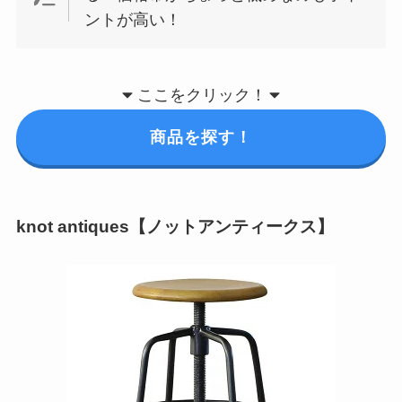
ントが高い！
ここをクリック！
商品を探す！
knot antiques【ノットアンティークス】