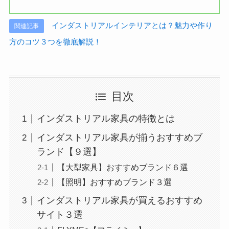
インダストリアルインテリアとは？魅力や作り
関連記事
方のコツ３つを徹底解説！
目次
インダストリアル家具の特徴とは
インダストリアル家具が揃うおすすめブ
ランド【９選】
【大型家具】おすすめブランド６選
【照明】おすすめブランド３選
インダストリアル家具が買えるおすすめ
サイト３選