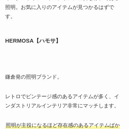
照明。お気に入りのアイテムが見つかるはずで
す。
HERMOSA【ハモサ】
鎌倉発の照明ブランド。
レトロでビンテージ感のあるアイテムが多く、イ
ンダストリアルインテリア非常にマッチします。
照明が主役になるほど存在感のあるアイテムばか