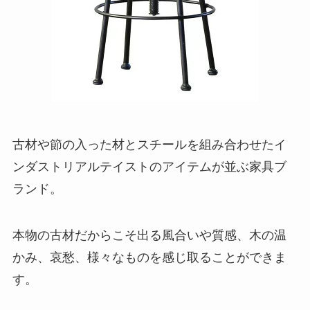
古材や節の入った材とスチールを組み合わせたイ
ンダストリアルテイストのアイテムが並ぶ家具ブ
ランド。
本物の古材だからこそ出る風合いや質感、木の温
かみ、哀愁、様々なものを感じ取ることができま
す。