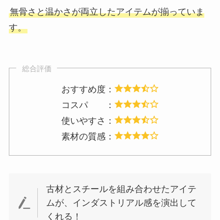
無骨さと温かさが両立したアイテムが揃っていま
す。
総合評価
おすすめ度：
コスパ ：
使いやすさ：
素材の質感：
古材とスチールを組み合わせたアイテ
ムが、インダストリアル感を演出して
くれる！