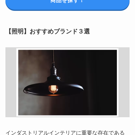
商品を探す！
【照明】おすすめブランド３選
インダストリアルインテリアに重要な存在である