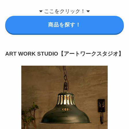
ここをクリック！
商品を探す！
ART WORK STUDIO【アートワークスタジオ】