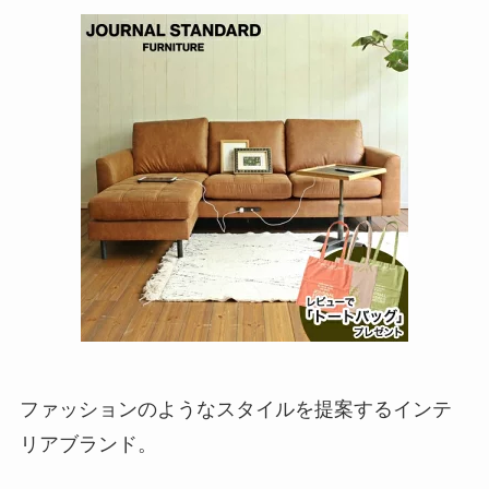
ファッションのようなスタイルを提案するインテ
リアブランド。