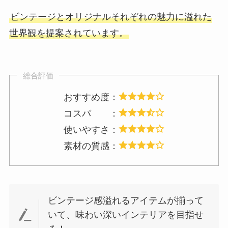
ビンテージとオリジナルそれぞれの魅力に溢れた
世界観を提案されています。
総合評価
おすすめ度：
コスパ ：
使いやすさ：
素材の質感：
ビンテージ感溢れるアイテムが揃って
いて、味わい深いインテリアを目指せ