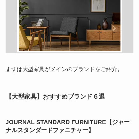
まずは大型家具がメインのブランドをご紹介。
【大型家具】おすすめブランド６選
JOURNAL STANDARD FURNITURE【ジャー
ナルスタンダードファニチャー】