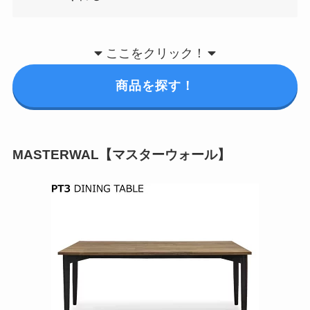
ここをクリック！
商品を探す！
MASTERWAL【マスターウォール】