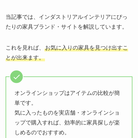
当記事では、インダストリアルインテリアにぴっ
たりの家具ブランド・サイトを解説しています。
これを見れば、
お気に入りの家具を見つけ出すこ
とが出来ます。
オンラインショップはアイテムの比較が簡
単です。
気に入ったものを実店舗・オンラインショ
ップで購入すれば、効率的に家具探しが楽
しめるのでおすすめ。