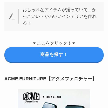
おしゃれなアイテムが揃っていて、か
っこいい・かわいいインテリアを作れ
る！
ここをクリック！
商品を探す！
ACME FURNITURE【アクメファニチャー】