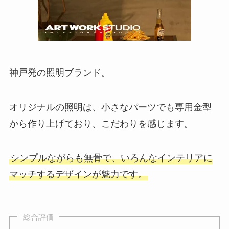
神戸発の照明ブランド。
オリジナルの照明は、小さなパーツでも専用金型
から作り上げており、こだわりを感じます。
シンプルながらも無骨で、いろんなインテリアに
マッチするデザインが魅力です。
総合評価