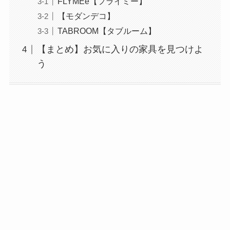
FLYMEe【フライミー】
【モダンデコ】
TABROOM【タブルーム】
【まとめ】お気に入りの家具を見つけよ
う