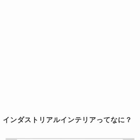
インダストリアルインテリアってなに？