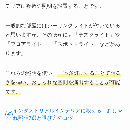
テリアに複数の照明を設置することです。
一般的な部屋にはシーリングライトが付いている
と思いますが、そのほかにも「デスクライト」や
「フロアライト」、「スポットライト」などがあ
ります。
これらの照明を使い、
一室多灯にすることで明る
さを補い、おしゃれな空間を演出することが可能
です。
インダストリアルインテリアに映える！おしゃ
れ照明7選と選び方のコツ