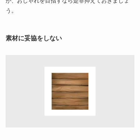
が、おしゃれを目指すなら是非抑えておきましょ
う。
素材に妥協をしない