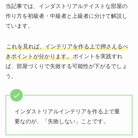
当記事では、インダストリアルテイストな部屋の
作り方を初級者・中級者と上級者に分けて解説し
ています。
これを見れば、インテリアを作る上で押さえるべ
きポイントが分かります。
ポイントを実践すれ
ば、部屋づくりで失敗する可能性が下がるでしょ
う。
インダストリアルインテリアを作る上で重
要なのが、「失敗しない」ことです。