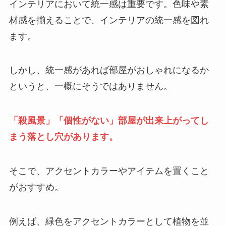
インテリアにおいて統一感は重要です。色味や素
材感を揃えることで、インテリアの統一感を図れ
ます。
しかし、統一感があれば部屋がおしゃれになるか
というと、一概にそうではありません。
「殺風景」「個性がない」部屋が出来上がってし
まう落とし穴があります。
そこで、アクセントカラーやアイテムを置くこと
がおすすめ。
例えば、緑色をアクセントカラーとして植物を並