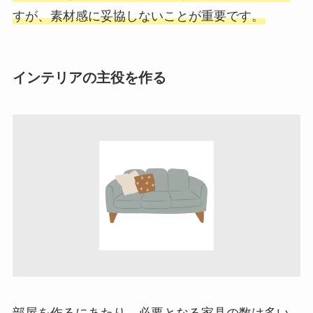
すが、素材感に妥協しないことが重要です。
インテリアの主役を作る