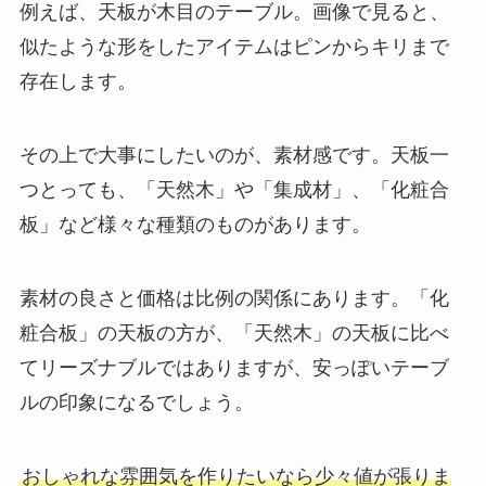
例えば、天板が木目のテーブル。画像で見ると、
似たような形をしたアイテムはピンからキリまで
存在します。
その上で大事にしたいのが、素材感です。天板一
つとっても、「天然木」や「集成材」、「化粧合
板」など様々な種類のものがあります。
素材の良さと価格は比例の関係にあります。「化
粧合板」の天板の方が、「天然木」の天板に比べ
てリーズナブルではありますが、安っぽいテーブ
ルの印象になるでしょう。
おしゃれな雰囲気を作りたいなら少々値が張りま