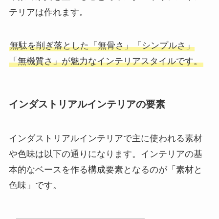
テリアは作れます。
無駄を削ぎ落とした「無骨さ」「シンプルさ」
「無機質さ」が魅力なインテリアスタイルです。
インダストリアルインテリアの要素
インダストリアルインテリアで主に使われる素材
や色味は以下の通りになります。インテリアの基
本的なベースを作る構成要素となるのが「素材と
色味」です。