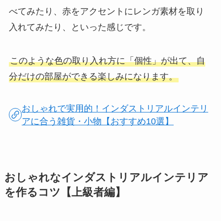
べてみたり、赤をアクセントにレンガ素材を取り
入れてみたり、といった感じです。
このような色の取り入れ方に「個性」が出て、自
分だけの部屋ができる楽しみになります。
おしゃれで実用的！インダストリアルインテリ
アに合う雑貨・小物【おすすめ10選】
おしゃれなインダストリアルインテリア
を作るコツ【上級者編】