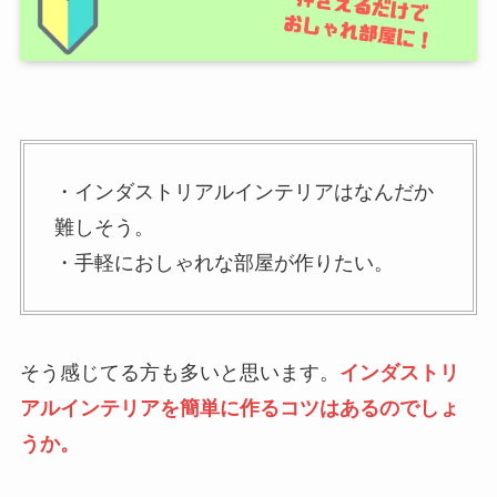
・インダストリアルインテリアはなんだか
難しそう。
・手軽におしゃれな部屋が作りたい。
そう感じてる方も多いと思います。
インダストリ
アルインテリアを簡単に作るコツはあるのでしょ
うか。