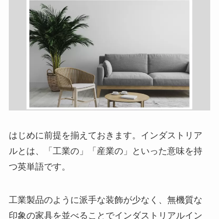
はじめに前提を揃えておきます。インダストリア
ルとは、「工業の」「産業の」といった意味を持
つ英単語です。
工業製品のように派手な装飾が少なく、無機質な
印象の家具を並べることでインダストリアルイン