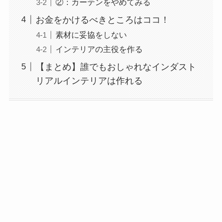
②：カーテンをやめてみる
お金をかけるべきところはココ！
素材に妥協をしない
インテリアの主役を作る
【まとめ】誰でもおしゃれなインダスト
リアルインテリアは作れる