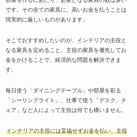
部屋を作るにあたり、必要となる家具の数は多い
です。その全ての家具に、高いお金を払うことは
現実的に厳しいものがあります。
そこでおすすめしたいのが、インテリアの主役と
なる家具を定めること。主役の家具を優先してお
金をかけることで、経済的な問題を解決できま
す。
毎日使う「ダイニングテーブル」や部屋を彩る
「シーリングライト」、仕事で使う「デスク、チ
ェア」など人によって主役は何でも構いません。
インテリアの主役には妥協せずお金を払い、主役