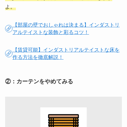
よ。
【部屋の壁でおしゃれは決まる】インダストリ
アルテイストな装飾と彩るコツ！
【賃貸可能】インダストリアルテイストな床を
作る方法を徹底解説！
②：カーテンをやめてみる