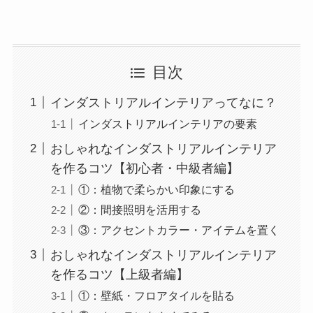
目次
インダストリアルインテリアってなに？
インダストリアルインテリアの要素
おしゃれなインダストリアルインテリア
を作るコツ【初心者・中級者編】
①：植物で柔らかい印象にする
②：間接照明を活用する
③：アクセントカラー・アイテムを置く
おしゃれなインダストリアルインテリア
を作るコツ【上級者編】
①：壁紙・フロアタイルを貼る