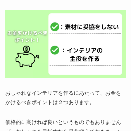
おしゃれなインテリアを作るにあたって、お金を
かけるべきポイントは２つあります。
価格的に高ければ良いというものでもありません