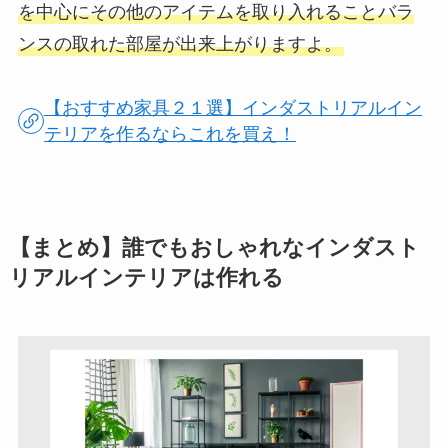
を中心にその他のアイテムを取り入れることバラ
ンスの取れた部屋が出来上がりますよ。
【おすすめ家具２１選】インダストリアルイン
テリアを作るならこれを買え！
【まとめ】誰でもおしゃれなインダスト
リアルインテリアは作れる