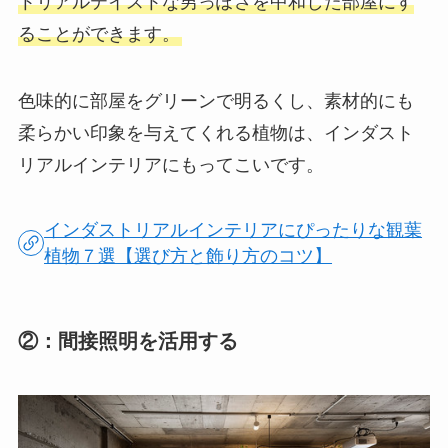
トリアルテイストな男っぽさを中和した部屋にす
ることができます。
色味的に部屋をグリーンで明るくし、素材的にも
柔らかい印象を与えてくれる植物は、インダスト
リアルインテリアにもってこいです。
インダストリアルインテリアにぴったりな観葉
植物７選【選び方と飾り方のコツ】
②：間接照明を活用する