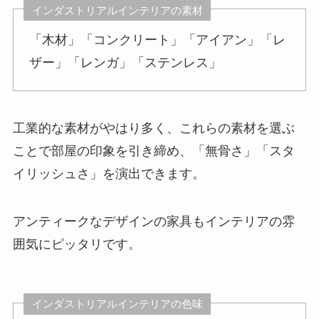
インダストリアルインテリアの素材
「木材」「コンクリート」「アイアン」「レ
ザー」「レンガ」「ステンレス」
工業的な素材がやはり多く、これらの素材を選ぶ
ことで部屋の印象を引き締め、「無骨さ」「スタ
イリッシュさ」を演出できます。
アンティークなデザインの家具もインテリアの雰
囲気にピッタリです。
インダストリアルインテリアの色味