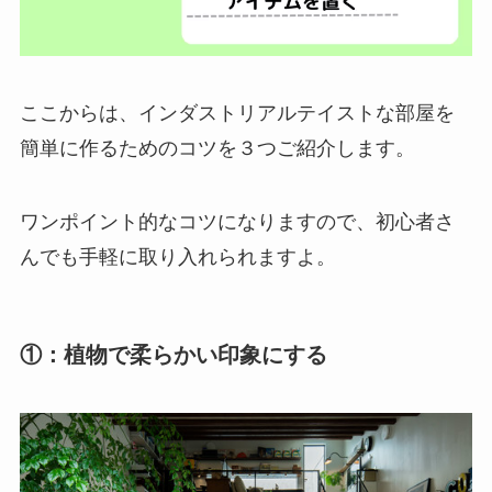
ここからは、インダストリアルテイストな部屋を
簡単に作るためのコツを３つご紹介します。
ワンポイント的なコツになりますので、初心者さ
んでも手軽に取り入れられますよ。
①：植物で柔らかい印象にする