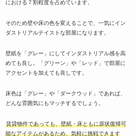
における７割程度を占めています。
そのため壁や床の色を変えることで、一気にイン
ダストリアルテイストな部屋になります。
壁紙を「グレー」にしてインダストリアル感を高
めても良し。「グリーン」や「レッド」で部屋に
アクセントを加えても良しです。
床色は「グレー」や「ダークウッド」であれば、
どんな雰囲気にもマッチするでしょう。
賃貸物件であっても、壁紙・床ともに原状復帰可
能なアイテムがあるため、気軽に挑戦できます