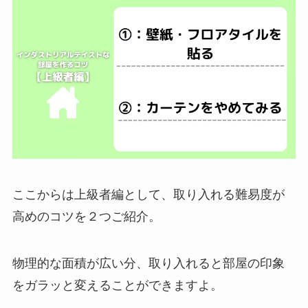
ここからは上級者編として、取り入れる難易度が
高めのコツを２つご紹介。
物理的な面積が広い分、取り入れると部屋の印象
をガラッと変えることができますよ。