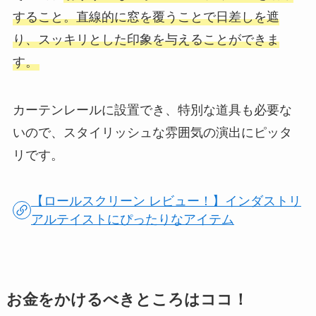
すること。直線的に窓を覆うことで日差しを遮
り、スッキリとした印象を与えることができま
す。
カーテンレールに設置でき、特別な道具も必要な
いので、スタイリッシュな雰囲気の演出にピッタ
リです。
【ロールスクリーン レビュー！】インダストリ
アルテイストにぴったりなアイテム
お金をかけるべきところはココ！