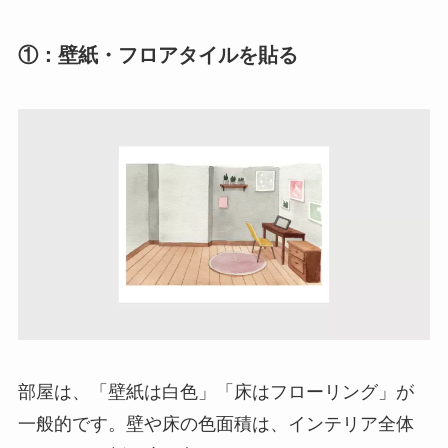
①：壁紙・フロアタイルを貼る
部屋は、「壁紙は白色」「床はフローリング」が
一般的です。壁や床の色面積は、インテリア全体