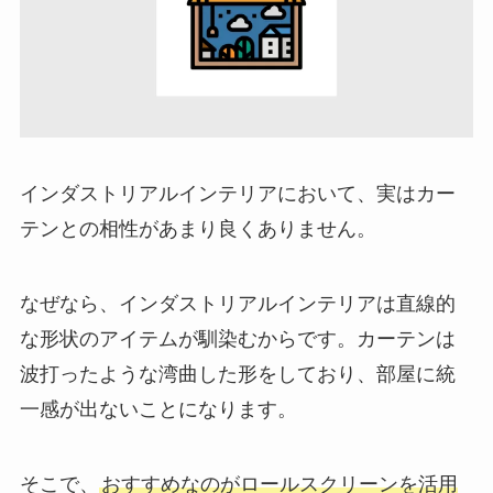
インダストリアルインテリアにおいて、実はカー
テンとの相性があまり良くありません。
なぜなら、インダストリアルインテリアは直線的
な形状のアイテムが馴染むからです。カーテンは
波打ったような湾曲した形をしており、部屋に統
一感が出ないことになります。
そこで、
おすすめなのがロールスクリーンを活用