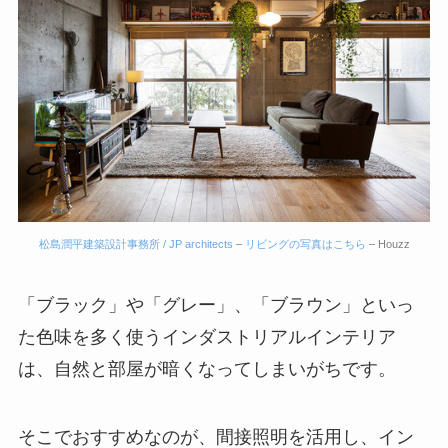
松島潤平建築設計事務所 / JP architects
–
リビングの写真はこちら
– Houzz
「ブラック」や「グレー」、「ブラウン」といっ
た色味を多く使うインダストリアルインテリア
は、自然と部屋が暗くなってしまいがちです。
そこでおすすめなのが、間接照明を活用し、イン