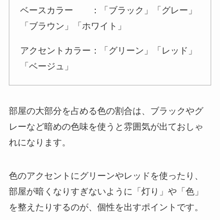
ベースカラー ：「ブラック」「グレー」
「ブラウン」「ホワイト」
アクセントカラー：「グリーン」「レッド」
「ベージュ」
部屋の大部分を占める色の割合は、ブラックやグ
レーなど暗めの色味を使うと雰囲気が出ておしゃ
れになります。
色のアクセントにグリーンやレッドを使ったり、
部屋が暗くなりすぎないように「灯り」や「色」
を整えたりするのが、個性を出すポイントです。