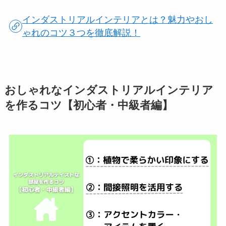
インダストリアルインテリアとは？魅力やおし
ゃれのコツ３つを徹底解説！
おしゃれなインダストリアルインテリア
を作るコツ【初心者・中級者編】