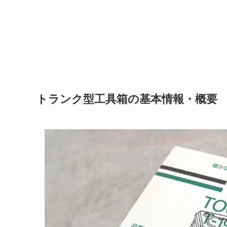
トランク型工具箱の基本情報・概要