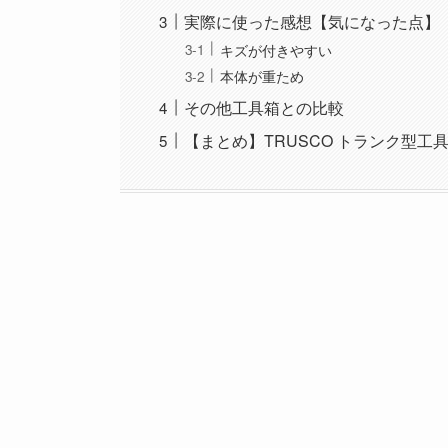
実際に使った感想【気になった点】
キズが付きやすい
本体が重ため
その他工具箱との比較
【まとめ】TRUSCO トランク型