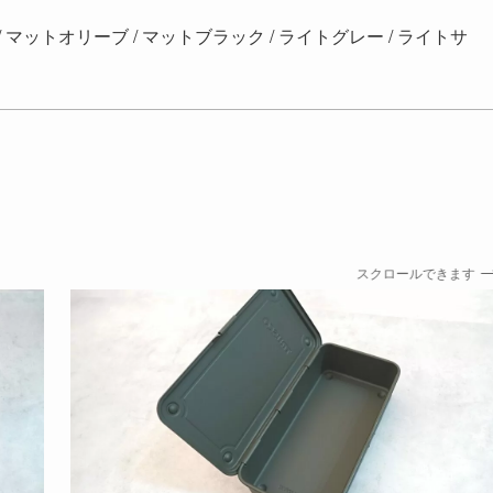
/ マットオリーブ / マットブラック / ライトグレー / ライトサ
スクロールできます