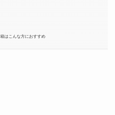
工具箱はこんな方におすすめ