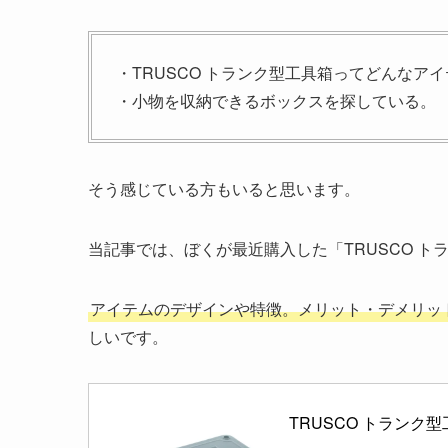
・TRUSCO トランク型工具箱ってどんなア
・小物を収納できるボックスを探している。
そう感じている方もいると思います。
当記事では、ぼくが最近購入した「TRUSCO 
アイテムのデザインや特徴。メリット・デメリッ
しいです。
TRUSCO トランク