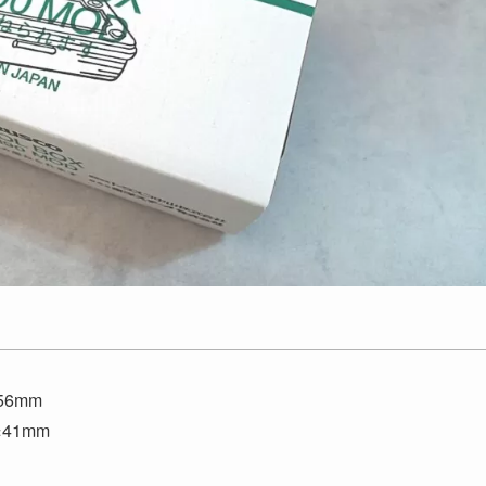
6mm
41mm