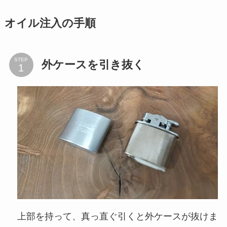
オイル注入の手順
STEP
外ケースを引き抜く
上部を持って、真っ直ぐ引くと外ケースが抜けま