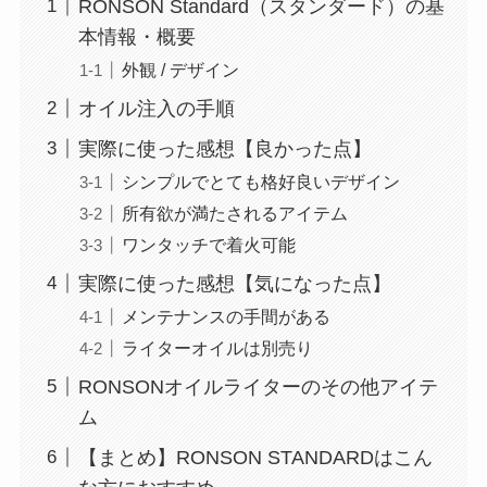
RONSON Standard（スタンダード）の基
本情報・概要
外観 / デザイン
オイル注入の手順
実際に使った感想【良かった点】
シンプルでとても格好良いデザイン
所有欲が満たされるアイテム
ワンタッチで着火可能
実際に使った感想【気になった点】
メンテナンスの手間がある
ライターオイルは別売り
RONSONオイルライターのその他アイテ
ム
【まとめ】RONSON STANDARDはこん