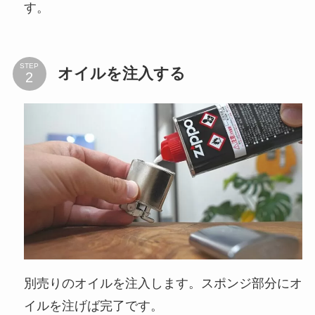
す。
STEP
オイルを注入する
別売りのオイルを注入します。スポンジ部分にオ
イルを注げば完了です。