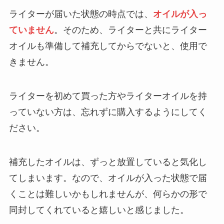
ライターが届いた状態の時点では、
オイルが入っ
ていません
。そのため、ライターと共にライター
オイルも準備して補充してからでないと、使用で
きません。
ライターを初めて買った方やライターオイルを持
っていない方は、忘れずに購入するようにしてく
ださい。
補充したオイルは、ずっと放置していると気化し
てしまいます。なので、オイルが入った状態で届
くことは難しいかもしれませんが、何らかの形で
同封してくれていると嬉しいと感じました。