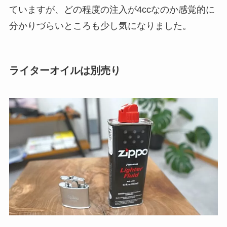
ていますが、どの程度の注入が4ccなのか感覚的に
分かりづらいところも少し気になりました。
ライターオイルは別売り