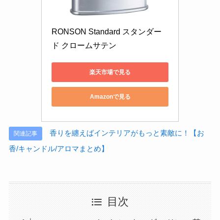
RONSON Standard スタンダー
ド クロームサテン
楽天市場で見る
Amazonで見る
香りを纏えばインテリアがもっと素敵に！【お
関連記事
香/キャンドル/アロマまとめ】
目次