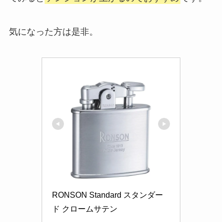
気になった方は是非。
RONSON Standard スタンダー
ド クロームサテン