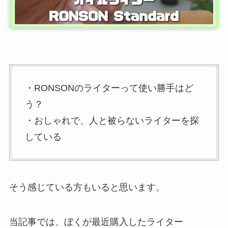
・RONSONのライターって使い勝手はど
う？
・おしゃれで、人と被らないライターを探
している
そう感じている方もいると思います。
当記事では、ぼくが最近購入したライター