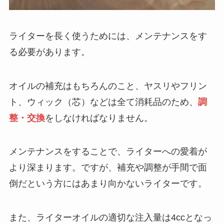
ライターを長く使うためには、メンテナンスをす
る必要があります。
オイルの補充はもちろんのこと、ヤスリやフリン
ト、ウィック（芯）などは全て消耗品のため、
調
整・交換
をしなければなりません。
メンテナンスをすることで、ライターへの愛着が
より深まります。ですが、補充や調整が手間で面
倒だという方にはあまり向かないライターです。
また、ライターオイルの適切な注入量は4ccとなっ