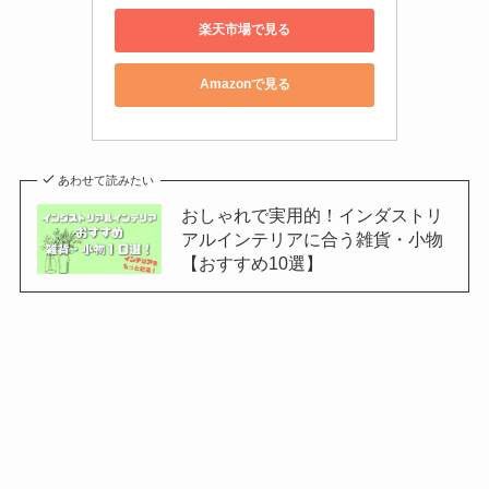
楽天市場で見る
Amazonで見る
あわせて読みたい
おしゃれで実用的！インダストリ
アルインテリアに合う雑貨・小物
【おすすめ10選】