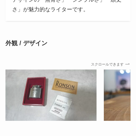
さ」が魅力的なライターです。
外観 / デザイン
スクロールできます