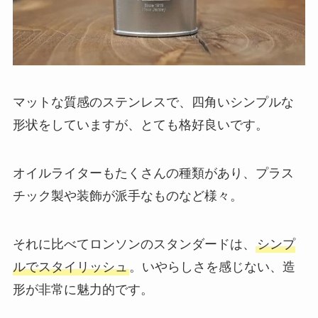
マットな質感のステンレスで、四角いシンプルな
形状をしていますが、とても格好良いです。
オイルライターもたくさんの種類があり、プラス
チック製や装飾が派手なものなど様々。
それに比べてロンソンのスタンダードは、
シンプ
ルでスタイリッシュ
。いやらしさを感じない、造
形が非常に魅力的です。