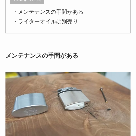
・メンテナンスの手間がある
・ライターオイルは別売り
メンテナンスの手間がある