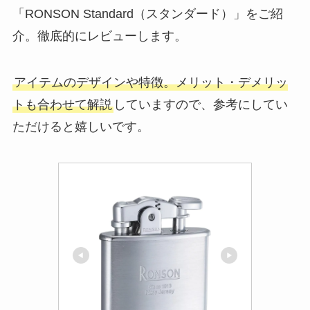
「RONSON Standard（スタンダード）」をご紹
介。徹底的にレビューします。
アイテムのデザインや特徴。メリット・デメリッ
トも合わせて解説
していますので、参考にしてい
ただけると嬉しいです。