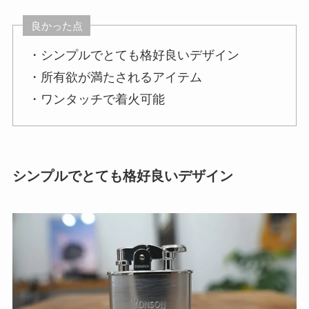
良かった点
・シンプルでとても格好良いデザイン
・所有欲が満たされるアイテム
・ワンタッチで着火可能
シンプルでとても格好良いデザイン