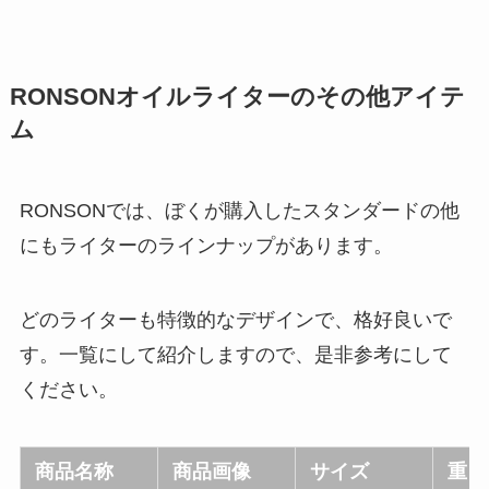
RONSONオイルライターのその他アイテ
ム
RONSONでは、ぼくが購入したスタンダードの他
にもライターのラインナップがあります。
どのライターも特徴的なデザインで、格好良いで
す。一覧にして紹介しますので、是非参考にして
ください。
商品名称
商品画像
サイズ
重さ