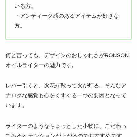
いる方。
・アンティーク感のあるアイテムが好きな
方。
何と言っても、デザインのおしゃれさがRONSON
オイルライターの魅力です。
レバー引くと、火花が散って火が灯る。そんなア
ナログな感覚も心をくすぐる一つの要因となって
います。
ライターのようなちょっとした小物に、こだわっ
てみると
テンションが上がるのでおすすめ
です。