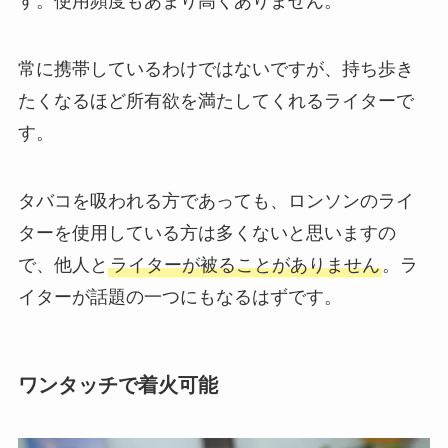
す。使用頻度もあまり高くありません。
常に携帯しているわけではないですが、持ち歩き
たくなるほど所有欲を満たしてくれるライターで
す。
タバコを吸われる方であっても、ロンソンのライ
ターを使用している方は多くないと思いますの
で、他人と
ライターが被ることがありません
。ラ
イターが話題の一つにもなるはずです。
ワンタッチで着火可能