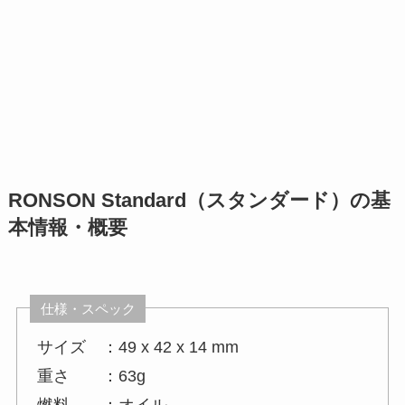
RONSON Standard（スタンダード）の基
本情報・概要
仕様・スペック
サイズ ：49 x 42 x 14 mm
重さ ：63g
燃料 ：オイル