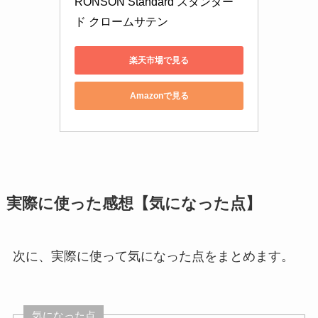
RONSON Standard スタンダー
ド クロームサテン
楽天市場で見る
Amazonで見る
実際に使った感想【気になった点】
次に、実際に使って気になった点をまとめます。
気になった点