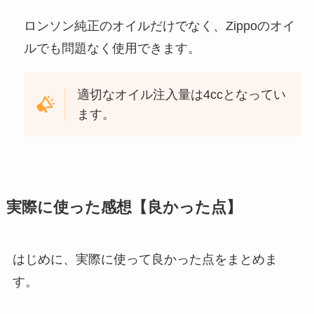
ロンソン純正のオイルだけでなく、Zippoのオイ
ルでも問題なく使用できます。
適切なオイル注入量は4ccとなってい
ます。
実際に使った感想【良かった点】
はじめに、実際に使って良かった点をまとめま
す。