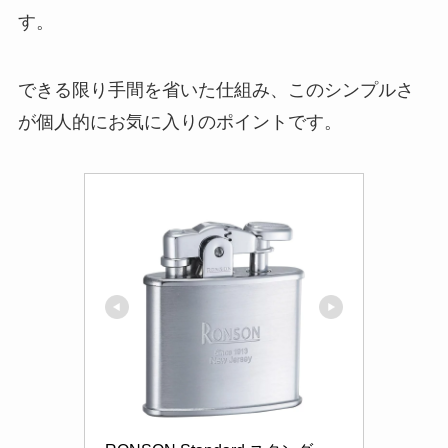
す。
できる限り手間を省いた仕組み、このシンプルさ
が個人的にお気に入りのポイントです。