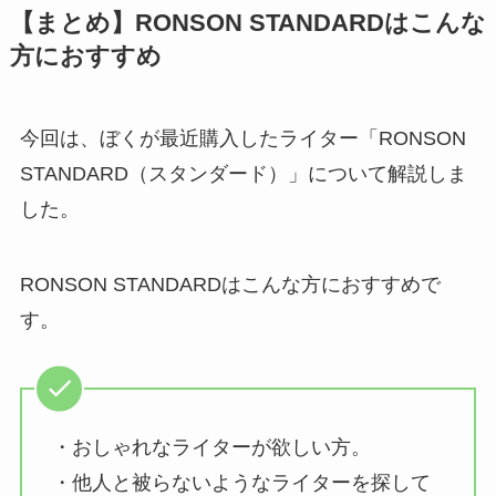
【まとめ】RONSON STANDARDはこんな
方におすすめ
今回は、ぼくが最近購入したライター「RONSON
STANDARD（スタンダード）」について解説しま
した。
RONSON STANDARDはこんな方におすすめで
す。
・おしゃれなライターが欲しい方。
・他人と被らないようなライターを探して