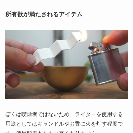
所有欲が満たされるアイテム
ぼくは喫煙者ではないため、ライターを使用する
用途としてはキャンドルやお香に火を灯す程度で