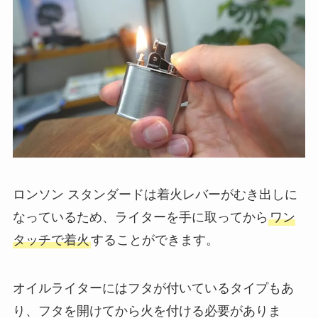
ロンソン スタンダードは着火レバーがむき出しに
なっているため、ライターを手に取ってから
ワン
タッチで着火
することができます。
オイルライターにはフタが付いているタイプもあ
り、フタを開けてから火を付ける必要がありま