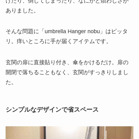
けたり、倒してしまったり、なにかと煩わしさが
ありました。
そんな問題に「umbrella Hanger nobu」はピッタ
リ。痒いところに手が届くアイテムです。
玄関の扉に直接貼り付き、傘をかけるだけ。扉の
開閉で落ちることもなく、玄関がすっきりしまし
た。
シンプルなデザインで省スペース