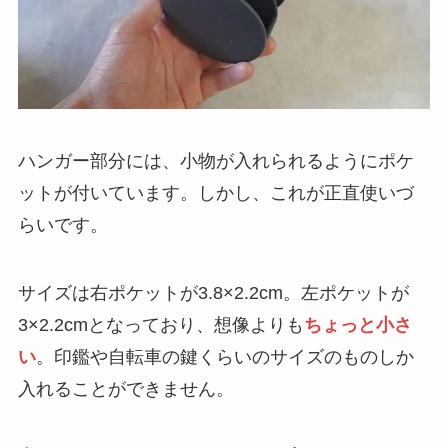
ハンガー部分には、小物が入れられるようにポケ
ットが付いています。しかし、これが正直使いづ
らいです。
サイズは右ポケットが3.8×2.2cm。左ポケットが
3×2.2cmとなっており、想像よりも
ちょっと小さ
い
。印鑑や自転車の鍵くらいのサイズのものしか
入れることができません。