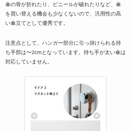
傘の骨が折れたり、ビニールが破れたりなど、傘
を買い替える機会も少なくないので、汎用性の高
い傘立てとして優秀です。
注意点として、ハンガー部分に引っ掛けられる持
ち手部は〜2cmとなっています。持ち手が太い傘は
対応していません。