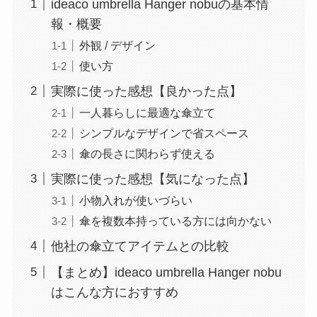
ideaco umbrella Hanger nobuの基本情
報・概要
外観 / デザイン
使い方
実際に使った感想【良かった点】
一人暮らしに最適な傘立て
シンプルなデザインで省スペース
傘の長さに関わらず使える
実際に使った感想【気になった点】
小物入れが使いづらい
傘を複数本持っている方には向かない
他社の傘立てアイテムとの比較
【まとめ】ideaco umbrella Hanger nobu
はこんな方におすすめ