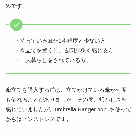
めです。
・持っている傘が1本程度と少ない方。
・傘立てを置くと、玄関が狭く感じる方。
・一人暮らしをされている方。
傘立てを購入する前は、立てかけている傘が何度
も倒れることがありました。その度、煩わしさを
感じていましたが、umbrella Hanger nobuを使って
からはノンストレスです。