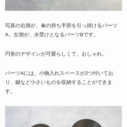
写真の右側が、傘の持ち手部を引っ掛けるパーツ
A。左側が、水受けとなるパーツBです。
円形のデザインが可愛らしくて、おしゃれ。
パーツAには、小物入れスペースが2つ付いてお
り、鍵など小さいものを収納することができま
す。