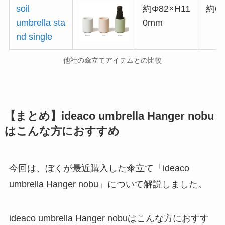
soil
約Φ82×H11
約65
umbrella sta
0mm
nd single
他社の傘立てアイテムとの比較
【まとめ】ideaco umbrella Hanger nobu
はこんな方におすすめ
今回は、ぼくが最近購入した傘立て「ideaco
umbrella Hanger nobu」について解説しました。
ideaco umbrella Hanger nobuはこんな方におすす