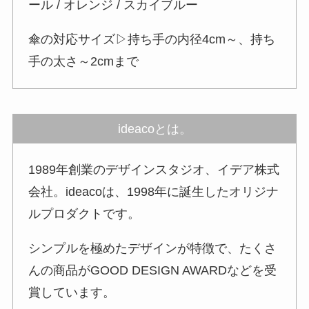
ール / オレンジ / スカイブルー
傘の対応サイズ▷持ち手の内径4cm～、持ち
手の太さ～2cmまで
ideacoとは。
1989年創業のデザインスタジオ、イデア株式
会社。ideacoは、1998年に誕生したオリジナ
ルプロダクトです。
シンプルを極めたデザインが特徴で、たくさ
んの商品がGOOD DESIGN AWARDなどを受
賞しています。