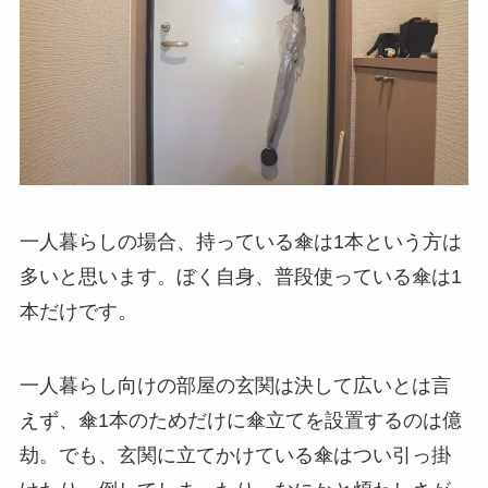
一人暮らしの場合、持っている傘は1本という方は
多いと思います。ぼく自身、普段使っている傘は1
本だけです。
一人暮らし向けの部屋の玄関は決して広いとは言
えず、傘1本のためだけに傘立てを設置するのは億
劫。でも、玄関に立てかけている傘はつい引っ掛