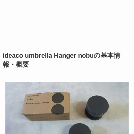
ideaco umbrella Hanger nobuの基本情
報・概要