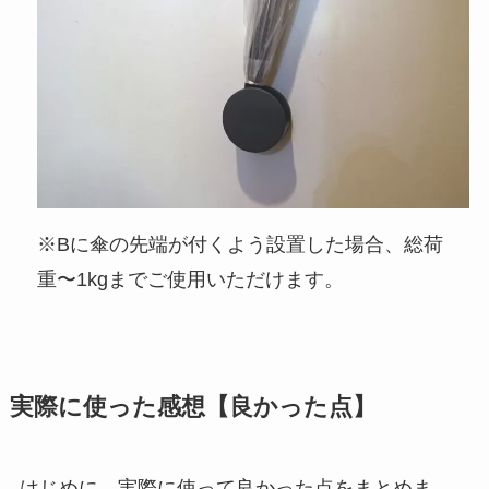
※Bに傘の先端が付くよう設置した場合、総荷
重〜1kgまでご使用いただけます。
実際に使った感想【良かった点】
はじめに、実際に使って良かった点をまとめま