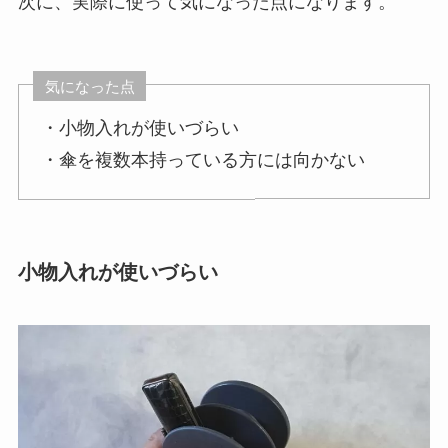
次に、実際に使って気になった点になります。
気になった点
・小物入れが使いづらい
・傘を複数本持っている方には向かない
小物入れが使いづらい