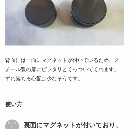
背面には一面にマグネットが付いているため、ス
チール製の扉にピッタリとくっついてくれます。
ずれ落ちる心配は少なそうです。
使い方
裏面にマグネットが付いており、
STEP