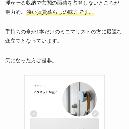
浮かせる収納で玄関の面積を占領しないところが
魅力的。
狭い賃貸暮らしの味方です。
手持ちの傘が1本だけのミニマリストの方に最適な
傘立てとなっています。
気になった方は是非。