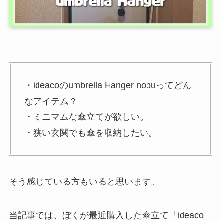
・ideacoのumbrella Hanger nobuってどん
なアイテム？
・ミニマムな傘立てが欲しい。
・狭い玄関でも傘を収納したい。
そう感じている方もいると思います。
当記事では、ぼくが最近購入した傘立て「ideaco