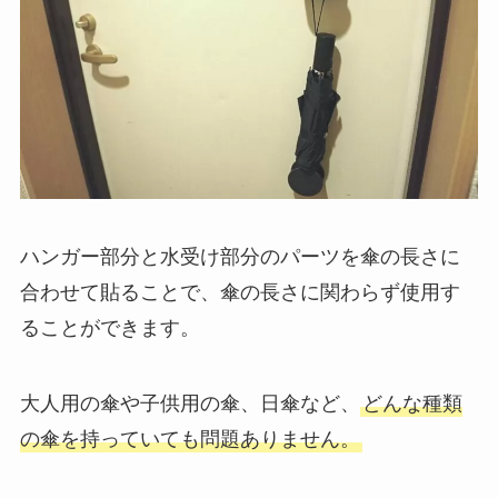
ハンガー部分と水受け部分のパーツを傘の長さに
合わせて貼ることで、傘の長さに関わらず使用す
ることができます。
大人用の傘や子供用の傘、日傘など、
どんな種類
の傘を持っていても問題ありません。