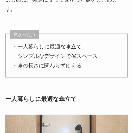
す。
良かった点
・一人暮らしに最適な傘立て
・シンプルなデザインで省スペース
・傘の長さに関わらず使える
一人暮らしに最適な傘立て