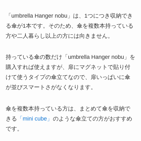
「umbrella Hanger nobu」は、1つにつき収納でき
る傘が1本です。そのため、傘を複数本持っている
方や二人暮らし以上の方には向きません。
持っている傘の数だけ「umbrella Hanger nobu」を
購入すれば使えますが、扉にマグネットで貼り付
けて使うタイプの傘立てなので、扉いっぱいに傘
が並びスマートさがなくなります。
傘を複数本持っている方は、まとめて傘を収納で
きる
「mini cube」
のような傘立ての方がおすすめ
です。