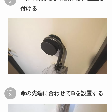
付ける
STEP
傘の先端に合わせてBを設置する