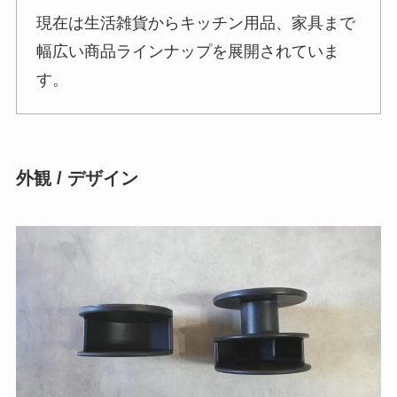
現在は生活雑貨からキッチン用品、家具まで
幅広い商品ラインナップを展開されていま
す。
外観 / デザイン