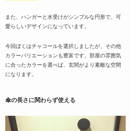
また、ハンガーと水受けがシンプルな円形で、可
愛らしいデザインになっています。
今回ぼくはチャコールを選択しましたが、その他
カラーバリエーションも豊富です。部屋の雰囲気
に合ったカラーを選べば、玄関がより素敵な空間
になります。
傘の長さに関わらず使える