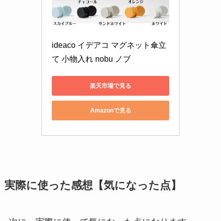
ideaco イデアコ マグネット傘立
て 小物入れ nobu ノブ
楽天市場で見る
Amazonで見る
実際に使った感想【気になった点】