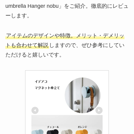
umbrella Hanger nobu」をご紹介。徹底的にレビュ
ーします。
アイテムのデザインや特徴。メリット・デメリッ
トも合わせて解説
しますので、ぜひ参考にしてい
ただけると嬉しいです。