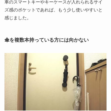
車のスマートキーやキーケースが入れられるサイ
ズ感のポケットであれば、もう少し使いやすいと
感じました。
傘を複数本持っている方には向かない